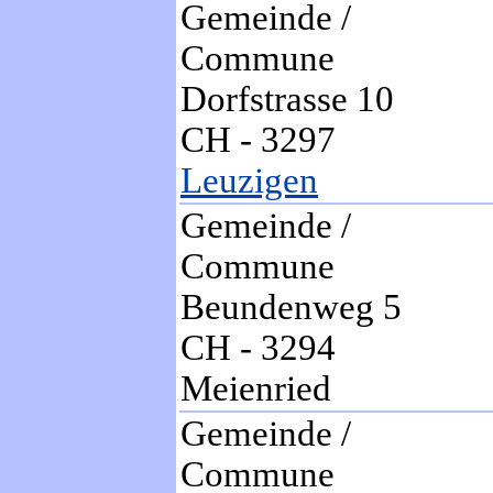
Gemeinde /
Commune
Dorfstrasse 10
CH - 3297
Leuzigen
Gemeinde /
Commune
Beundenweg 5
CH - 3294
Meienried
Gemeinde /
Commune