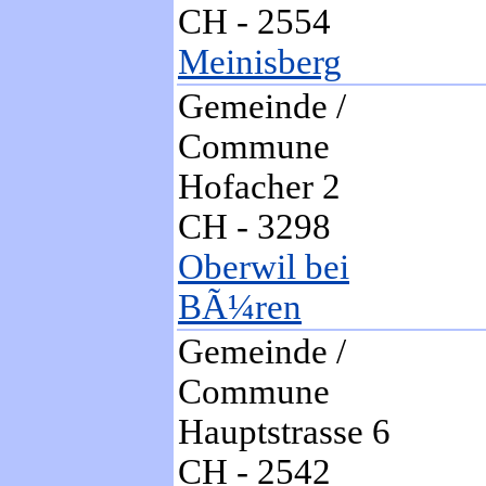
CH - 2554
Meinisberg
Gemeinde /
Commune
Hofacher 2
CH - 3298
Oberwil bei
BÃ¼ren
Gemeinde /
Commune
Hauptstrasse 6
CH - 2542