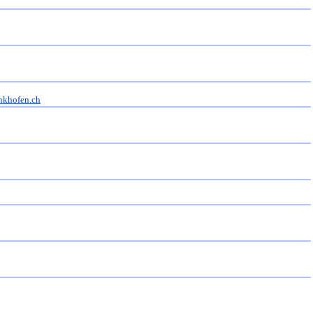
nkhofen.ch